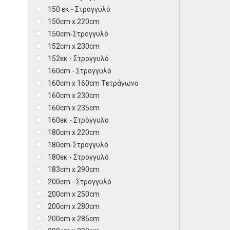
150 εκ - Στρογγυλό
150cm x 220cm
150cm-Στρογγυλό
152cm x 230cm
152εκ - Στρογγυλό
160cm - Στρογγυλό
160cm x 160cm Tετράγωνο
160cm x 230cm
160cm x 235cm
160εκ - Στρόγγυλο
180cm x 220cm
180cm-Στρογγυλό
180εκ - Στρογγυλό
183cm x 290cm
200cm - Στρογγυλό
200cm x 250cm
200cm x 280cm
200cm x 285cm