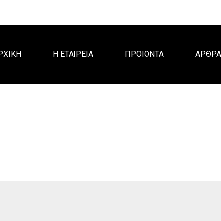
ΡΧΙΚΗ
Η ΕΤΑΙΡΕΙΑ
ΠΡΟΪΟΝΤΑ
ΑΡΘΡ