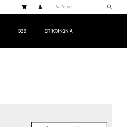
Α
B2B
ΕΠΙΚΟΙΝΩΝΙΑ