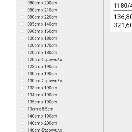
080cm x 200cm
1180/
080cm x 210cm
136,8
080cm x 220cm
321,6
085cm x 140cm
090cm x 160cm
100cm x 180cm
120cm x 170cm
120cm x 180cm
120cm-Στρογγυλό
123cm x 190cm
130cm x 190cm
130cm-Στρογγυλό
133cm x 190cm
134cm x 190cm
135cm x 190cm
13cm x 8.5cm
140cm x 190cm
140cm x 200cm
140cm-Στρογγυλό