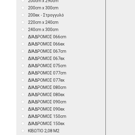
200cm x 290cm
200cm x 300cm
200εκ - Στρογγυλό
220cm x 240cm
240cm x 300cm
ΔΙΑΔΡΟΜΟΣ 066cm
ΔΙΑΔΡΟΜΟΣ 066εκ
ΔΙΑΔΡΟΜΟΣ 067cm
ΔΙΑΔΡΟΜΟΣ 067εκ
ΔΙΑΔΡΟΜΟΣ 075cm
ΔΙΑΔΡΟΜΟΣ 077cm
ΔΙΑΔΡΟΜΟΣ 077εκ
ΔΙΑΔΡΟΜΟΣ 080cm
ΔΙΑΔΡΟΜΟΣ 080εκ
ΔΙΑΔΡΟΜΟΣ 090cm
ΔΙΑΔΡΟΜΟΣ 090εκ
ΔΙΑΔΡΟΜΟΣ 150cm
ΔΙΑΔΡΟΜΟΣ 150εκ
ΚΙΒΩΤΙΟ 2,08 Μ2