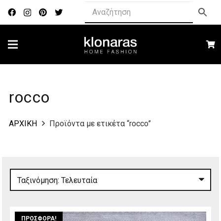
rocco
ΑΡΧΙΚΗ
Προϊόντα με ετικέτα “rocco”
ΠΡΟΣΦΟΡΆ!