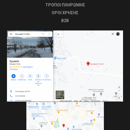
ΤΡΟΠΟΙ ΠΛΗΡΩΜΗΣ
OΡΟΙ ΧΡΗΣΗΣ
B2B