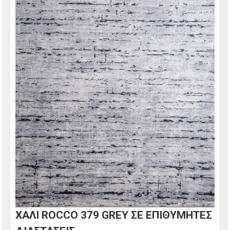
ΧΑΛΙ ROCCO 379 GREY ΣΕ ΕΠΙΘΥΜΗΤΕΣ