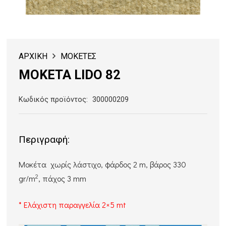
ΑΡΧΙΚΗ
ΜΟΚΕΤΕΣ
ΜΟΚΕΤΑ LIDO 82
Κωδικός προϊόντος:
300000209
Περιγραφή:
Μοκέτα χωρίς λάστιχο, φάρδος 2 m, βάρος 330
2
gr/m
, πάχος 3 mm
* Ελάχιστη παραγγελία 2×5 mt