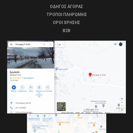
ΟΔΗΓΟΣ ΑΓΟΡΑΣ
ΤΡΟΠΟΙ ΠΛΗΡΩΜΗΣ
OΡΟΙ ΧΡΗΣΗΣ
B2B