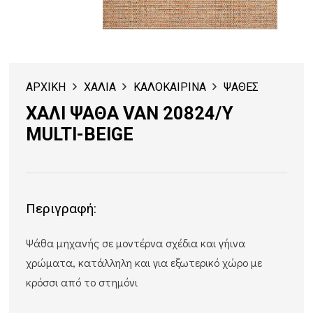
ΑΡΧΙΚΗ
ΧΑΛΙΑ
ΚΑΛΟΚΑΙΡΙΝΑ
ΨΑΘΕΣ
ΧΑΛΙ ΨΑΘΑ VAN 20824/Y
MULTI-BEIGE
Περιγραφή:
Ψάθα μηχανής σε μοντέρνα σχέδια και γήινα
χρώματα, κατάλληλη και για εξωτερικό χώρο με
κρόσσι από το στημόνι