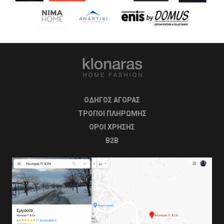
ΟΔΗΓΟΣ ΑΓΟΡΑΣ
ΤΡΟΠΟΙ ΠΛΗΡΩΜΗΣ
OΡΟΙ ΧΡΗΣΗΣ
B2B