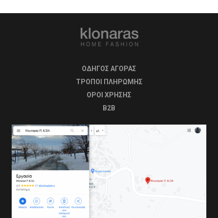
ΟΔΗΓΟΣ ΑΓΟΡΑΣ
ΤΡΟΠΟΙ ΠΛΗΡΩΜΗΣ
OΡΟΙ ΧΡΗΣΗΣ
B2B