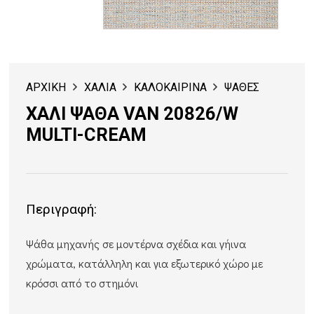
ΑΡΧΙΚΗ
ΧΑΛΙΑ
ΚΑΛΟΚΑΙΡΙΝΑ
ΨΑΘΕΣ
ΧΑΛΙ ΨΑΘΑ VAN 20826/W
MULTI-CREAM
Περιγραφή:
Ψάθα μηχανής σε μοντέρνα σχέδια και γήινα
χρώματα, κατάλληλη και για εξωτερικό χώρο με
κρόσσι από το στημόνι