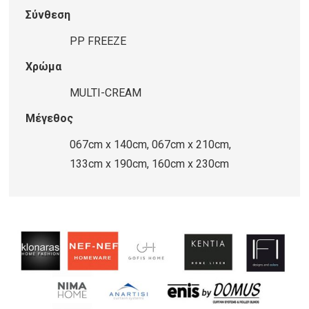
MULTI-
Σύνθεση
CREAM
ποσότητα
PP FREEZE
Χρώμα
MULTI-CREAM
Μέγεθος
067cm x 140cm, 067cm x 210cm,
133cm x 190cm, 160cm x 230cm