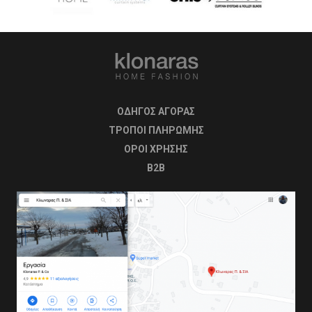
ΟΔΗΓΟΣ ΑΓΟΡΑΣ
ΤΡΟΠΟΙ ΠΛΗΡΩΜΗΣ
OΡΟΙ ΧΡΗΣΗΣ
B2B