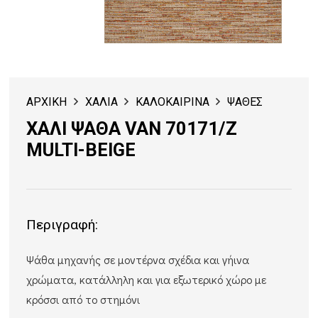
ΑΡΧΙΚΗ
ΧΑΛΙΑ
ΚΑΛΟΚΑΙΡΙΝΑ
ΨΑΘΕΣ
ΧΑΛΙ ΨΑΘΑ VAN 70171/Z
MULTI-BEIGE
Περιγραφή:
Ψάθα μηχανής σε μοντέρνα σχέδια και γήινα
χρώματα, κατάλληλη και για εξωτερικό χώρο με
κρόσσι από το στημόνι