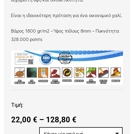
Είναι η ιδανικότερη πρόταση για ένα οικονομικό χαλί.
Βάρος 1800 gr/m2 – Ύψος πέλους 8mm – Πυκνότητα
328.000 points
Τιμή:
Price
22,00
€
–
128,80
€
range: