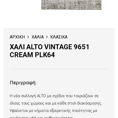
ΑΡΧΙΚΗ
ΧΑΛΙΑ
ΚΛΑΣΙΚΑ
ΧΑΛΙ ALTO VINTAGE 9651
CREAM PLK64
Περιγραφή:
Η νέα συλλογή ALTO με σχέδια που ταιριάζουν σε
όλους τους χώρους και με κάθε στυλ διακόσμησης.
Υφαίνεται με νήματα εξαιρετικής ποιότητας με
ευχάριστη υφή και ανθεκτικότητα.