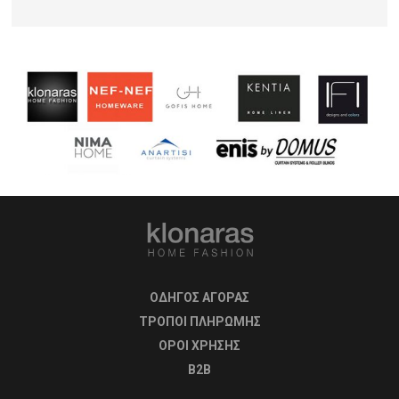
ΟΔΗΓΟΣ ΑΓΟΡΑΣ
ΤΡΟΠΟΙ ΠΛΗΡΩΜΗΣ
OΡΟΙ ΧΡΗΣΗΣ
B2B