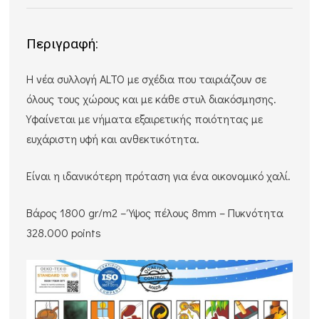
Περιγραφή:
Η νέα συλλογή ALTO με σχέδια που ταιριάζουν σε
όλους τους χώρους και με κάθε στυλ διακόσμησης.
Υφαίνεται με νήματα εξαιρετικής ποιότητας με
ευχάριστη υφή και ανθεκτικότητα.
Είναι η ιδανικότερη πρόταση για ένα οικονομικό χαλί.
Βάρος 1800 gr/m2 – Ύψος πέλους 8mm – Πυκνότητα
328.000 points