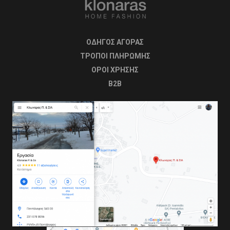
ΟΔΗΓΟΣ ΑΓΟΡΑΣ
ΤΡΟΠΟΙ ΠΛΗΡΩΜΗΣ
OΡΟΙ ΧΡΗΣΗΣ
B2B