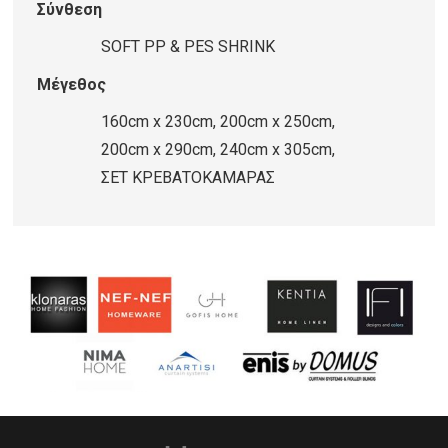
Σύνθεση
SOFT PP & PES SHRINK
Μέγεθος
160cm x 230cm, 200cm x 250cm,
200cm x 290cm, 240cm x 305cm,
ΣΕΤ ΚΡΕΒΑΤΟΚΑΜΑΡΑΣ