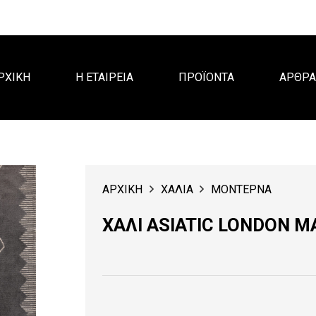
ΡΧΙΚΗ
Η ΕΤΑΙΡΕΙΑ
ΠΡΟΪΟΝΤΑ
ΑΡΘΡ
ΑΡΧΙΚΗ
ΧΑΛΙΑ
ΜΟΝΤΕΡΝΑ
ΧΑΛΙ ASIATIC LONDON 