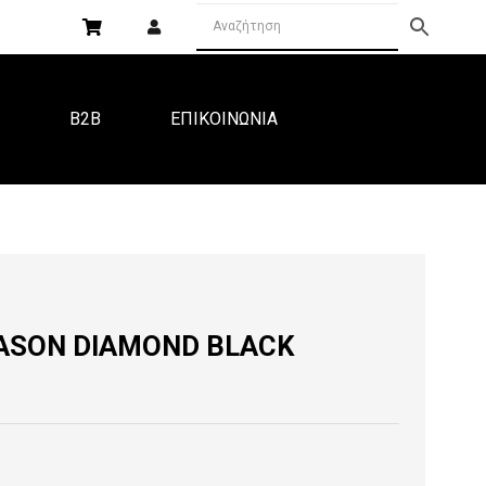
Α
B2B
ΕΠΙΚΟΙΝΩΝΙΑ
MASON DIAMOND BLACK