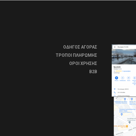
ΟΔΗΓΟΣ ΑΓΟΡΑΣ
ΤΡΟΠΟΙ ΠΛΗΡΩΜΗΣ
OΡΟΙ ΧΡΗΣΗΣ
B2B