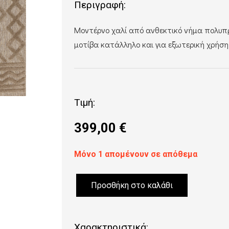
Περιγραφή:
Mοντέρνο χαλί από ανθεκτικό νήμα πολυπ
μοτίβα κατάλληλο και για εξωτερική χρήση
Τιμή:
399,00
€
Μόνο 1 απομένουν σε απόθεμα
Προσθήκη στο καλάθι
ΧΑΛΙ
ASIATIC
LONDON
Χαρακτηριστικά: