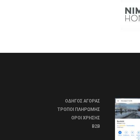
ΟΔΗΓΟΣ ΑΓΟΡΑΣ
ΤΡΟΠΟΙ ΠΛΗΡΩΜΗΣ
OΡΟΙ ΧΡΗΣΗΣ
B2B