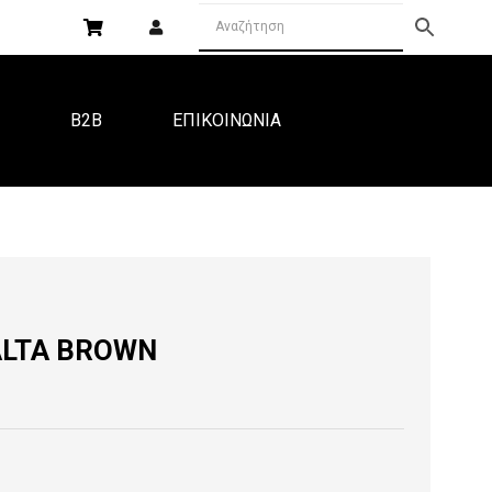
Α
B2B
ΕΠΙΚΟΙΝΩΝΙΑ
ALTA BROWN