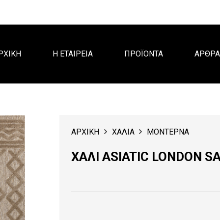
ΡΧΙΚΗ
Η ΕΤΑΙΡΕΙΑ
ΠΡΟΪΟΝΤΑ
ΑΡΘΡ
ΑΡΧΙΚΗ
ΧΑΛΙΑ
ΜΟΝΤΕΡΝΑ
ΧΑΛΙ ASIATIC LONDON S