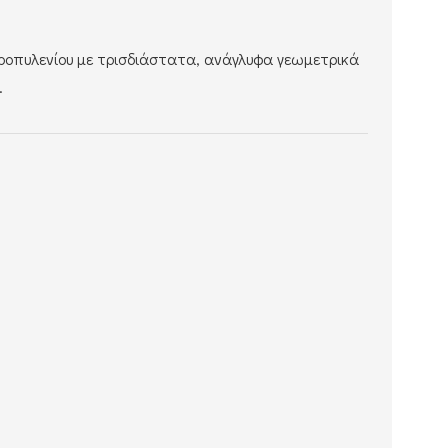
ροπυλενίου με τρισδιάστατα, ανάγλυφα γεωμετρικά
.