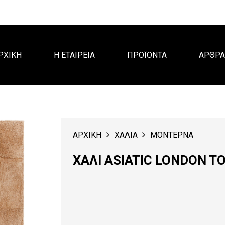
ΡΧΙΚΗ
Η ΕΤΑΙΡΕΙΑ
ΠΡΟΪΟΝΤΑ
ΑΡΘΡ
ΑΡΧΙΚΗ
ΧΑΛΙΑ
ΜΟΝΤΕΡΝΑ
ΧΑΛΙ ASIATIC LONDON T