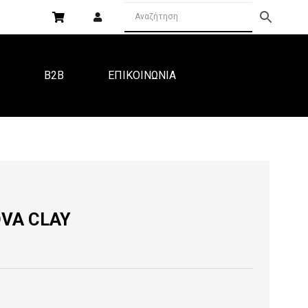
Α
B2B
ΕΠΙΚΟΙΝΩΝΙΑ
OVA CLAY