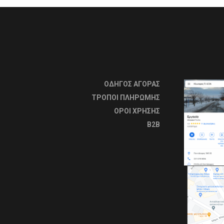
ΟΔΗΓΟΣ ΑΓΟΡΑΣ
ΤΡΟΠΟΙ ΠΛΗΡΩΜΗΣ
OΡΟΙ ΧΡΗΣΗΣ
B2B