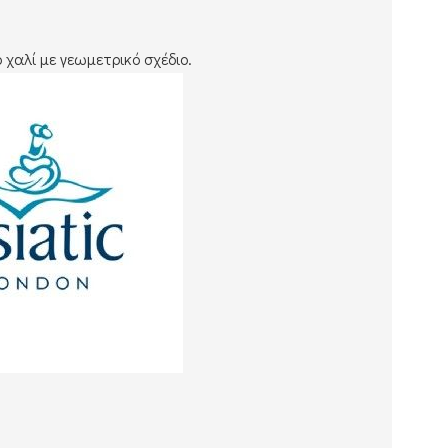
χαλί με γεωμετρικό σχέδιο.