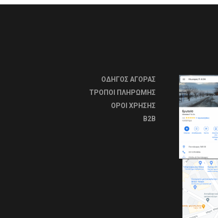
ΟΔΗΓΟΣ ΑΓΟΡΑΣ
ΤΡΟΠΟΙ ΠΛΗΡΩΜΗΣ
OΡΟΙ ΧΡΗΣΗΣ
B2B