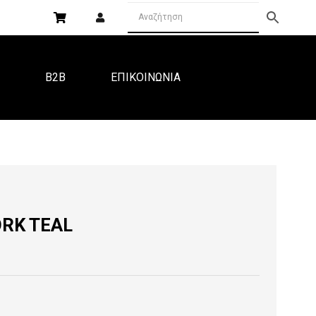
Α
B2B
ΕΠΙΚΟΙΝΩΝΙΑ
ORK TEAL