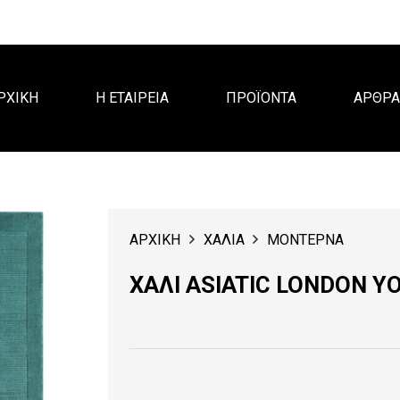
ΡΧΙΚΗ
Η ΕΤΑΙΡΕΙΑ
ΠΡΟΪΟΝΤΑ
ΑΡΘΡ
ΑΡΧΙΚΗ
ΧΑΛΙΑ
ΜΟΝΤΕΡΝΑ
ΧΑΛΙ ASIATIC LONDON Y