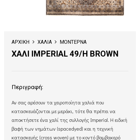
ΑΡΧΙΚΗ
ΧΑΛΙΑ
ΜΟΝΤΕΡΝΑ
ΧΑΛΙ IMPERIAL 49/H BROWN
Περιγραφή:
Αν σας αρέσουν τα χειροποίητα χαλιά που
κατασκευάζονται με μεράκι, τότε θα πρέπει να
αποκτήσετε ένα χαλί της συλλογής Imperial. Η ειδική
βαφή των νημάτων (spacedyed) και η τεχνική
κατασκευής (cross woven) με το κοντό βαμβακερό