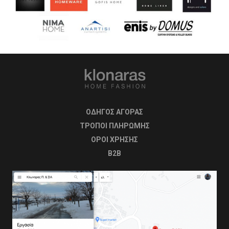
ΟΔΗΓΟΣ ΑΓΟΡΑΣ
ΤΡΟΠΟΙ ΠΛΗΡΩΜΗΣ
OΡΟΙ ΧΡΗΣΗΣ
B2B