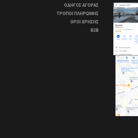
ΟΔΗΓΟΣ ΑΓΟΡΑΣ
ΤΡΟΠΟΙ ΠΛΗΡΩΜΗΣ
OΡΟΙ ΧΡΗΣΗΣ
B2B