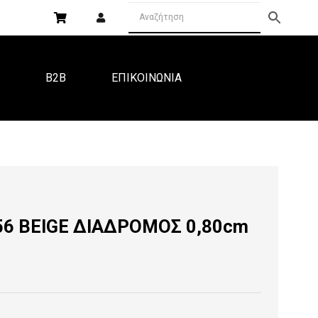
Α
B2B
ΕΠΙΚΟΙΝΩΝΙΑ
56 BEIGE ΔΙΑΔΡΟΜΟΣ 0,80cm