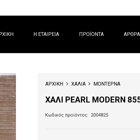
ΡΧΙΚΗ
Η ΕΤΑΙΡΕΙΑ
ΠΡΟΪΟΝΤΑ
ΑΡΘΡ
ΑΡΧΙΚΗ
ΧΑΛΙΑ
ΜΟΝΤΕΡΝΑ
ΧΑΛΙ PEARL MODERN 85
Κωδικός προϊόντος:
2004825