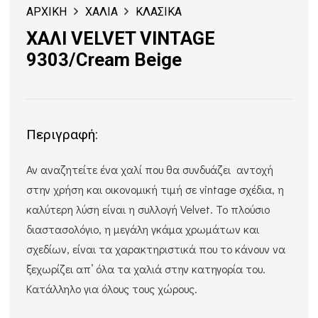
ΑΡΧΙΚΗ
ΧΑΛΙΑ
ΚΛΑΣΙΚΑ
ΧΑΛΙ VELVET VINTAGE
9303/Cream Beige
Περιγραφή:
Αν αναζητείτε ένα χαλί που θα συνδυάζει αντοχή
στην χρήση και οικονομική τιμή σε vintage σχέδια, η
καλύτερη λύση είναι η συλλογή Velvet. Το πλούσιο
διαστασολόγιο, η μεγάλη γκάμα χρωμάτων και
σχεδίων, είναι τα χαρακτηριστικά που το κάνουν να
ξεχωρίζει απ’ όλα τα χαλιά στην κατηγορία του.
Κατάλληλο για όλους τους χώρους.