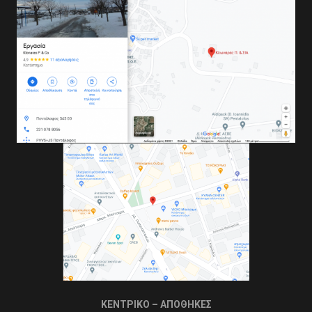
ΚΕΝΤΡΙΚΟ – ΑΠΟΘΗΚΕΣ