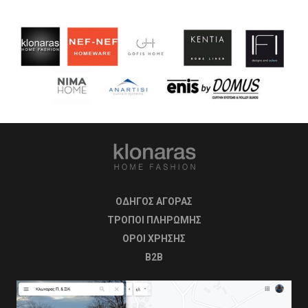
ΟΔΗΓΟΣ ΑΓΟΡΑΣ
ΤΡΟΠΟΙ ΠΛΗΡΩΜΗΣ
OΡΟΙ ΧΡΗΣΗΣ
B2B