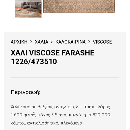
ΑΡΧΙΚΗ
ΧΑΛΙΑ
ΚΑΛΟΚΑΙΡΙΝΑ
VISCOSE
ΧΑΛΙ VISCOSE FARASHE
1226/473510
Περιγραφή:
Χαλί Farashe Βελγίου, ανάγλυφο, 8 – frame, βάρος
2
1.600 gr/m
, πάχος 3.5 mm, πυκνότητα 820.000
κόμποι, αντιολισθητικό, πλενόμενο