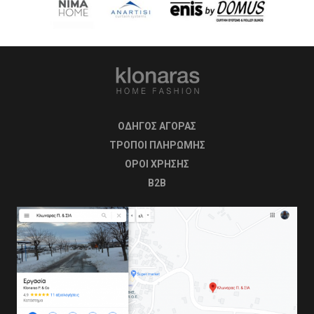
ΟΔΗΓΟΣ ΑΓΟΡΑΣ
ΤΡΟΠΟΙ ΠΛΗΡΩΜΗΣ
OΡΟΙ ΧΡΗΣΗΣ
B2B