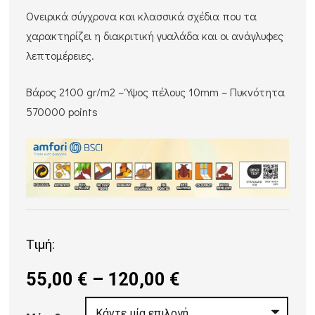
Ονειρικά σύγχρονα και κλασσικά σχέδια που τα
χαρακτηρίζει η διακριτική γυαλάδα και οι ανάγλυφες
λεπτομέρειες.
Βάρος 2100 gr/m2 – Ύψος πέλους 10mm – Πυκνότητα
570000 points
Τιμή:
Price
55,00
€
–
120,00
€
range: