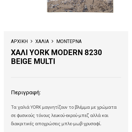
ΑΡΧΙΚΗ
ΧΑΛΙΑ
ΜΟΝΤΕΡΝΑ
ΧΑΛΙ YORK MODERN 8230
BEIGE MULTI
Περιγραφή:
Τα χαλιά YORK μαγνητίζουν το βλέμμα με χρώματα
σε φυσικούς τόνους λευκού-εκρού-μπεζ αλλά και
διακριτικές αποχρώσεις μπλε-μωβ-χρυσαφί.