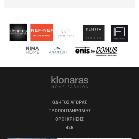
ΟΔΗΓΟΣ ΑΓΟΡΑΣ
ΤΡΟΠΟΙ ΠΛΗΡΩΜΗΣ
OΡΟΙ ΧΡΗΣΗΣ
B2B