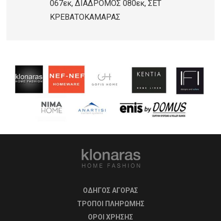
067εκ, ΔΙΑΔΡΟΜΟΣ 080εκ, ΣΕΤ
ΚΡΕΒΑΤΟΚΑΜΑΡΑΣ
ΟΔΗΓΟΣ ΑΓΟΡΑΣ
ΤΡΟΠΟΙ ΠΛΗΡΩΜΗΣ
OΡΟΙ ΧΡΗΣΗΣ