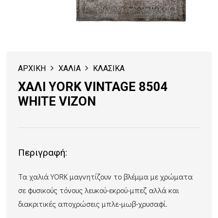
ΑΡΧΙΚΗ
ΧΑΛΙΑ
ΚΛΑΣΙΚΑ
ΧΑΛΙ YORK VINTAGE 8504
WHITE VIZON
Περιγραφή:
Τα χαλιά YORK μαγνητίζουν το βλέμμα με χρώματα
σε φυσικούς τόνους λευκού-εκρού-μπεζ αλλά και
διακριτικές αποχρώσεις μπλε-μωβ-χρυσαφί.