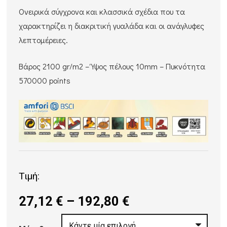
Ονειρικά σύγχρονα και κλασσικά σχέδια που τα
χαρακτηρίζει η διακριτική γυαλάδα και οι ανάγλυφες
λεπτομέρειες.
Βάρος 2100 gr/m2 – Ύψος πέλους 10mm – Πυκνότητα
570000 points
Τιμή:
Price
27,12
€
–
192,80
€
range: