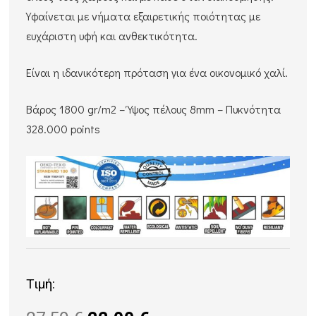
Υφαίνεται με νήματα εξαιρετικής ποιότητας με
ευχάριστη υφή και ανθεκτικότητα.
Είναι η ιδανικότερη πρόταση για ένα οικονομικό χαλί.
Βάρος 1800 gr/m2 – Ύψος πέλους 8mm – Πυκνότητα
328.000 points
Τιμή: