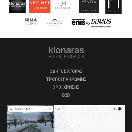
ΟΔΗΓΟΣ ΑΓΟΡΑΣ
ΤΡΟΠΟΙ ΠΛΗΡΩΜΗΣ
OΡΟΙ ΧΡΗΣΗΣ
B2B