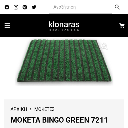
ΑΡΧΙΚΗ
ΜΟΚΕΤΕΣ
ΜΟΚΕΤΑ BINGO GREEN 7211