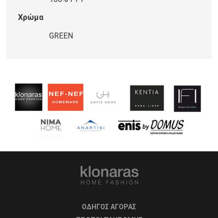
Χρώμα
GREEN
ΟΔΗΓΟΣ ΑΓΟΡΑΣ