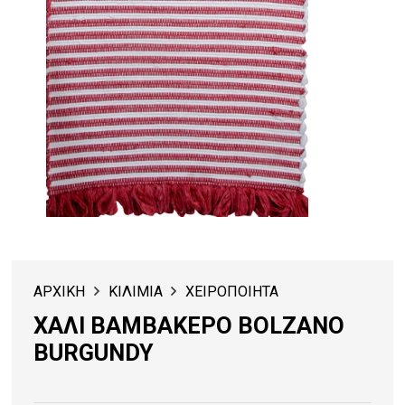
ΑΡΧΙΚΗ
ΚΙΛΙΜΙΑ
ΧΕΙΡΟΠΟΙΗΤΑ
ΧΑΛΙ ΒΑΜΒΑΚΕΡΟ BOLZANO
BURGUNDY