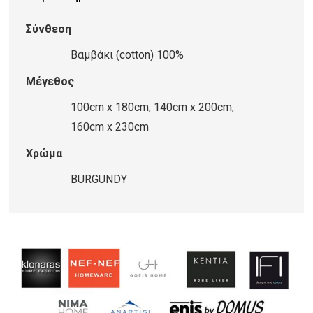
ποσότητα
Σύνθεση
Βαμβάκι (cotton) 100%
Μέγεθος
100cm x 180cm, 140cm x 200cm,
160cm x 230cm
Χρώμα
BURGUNDY