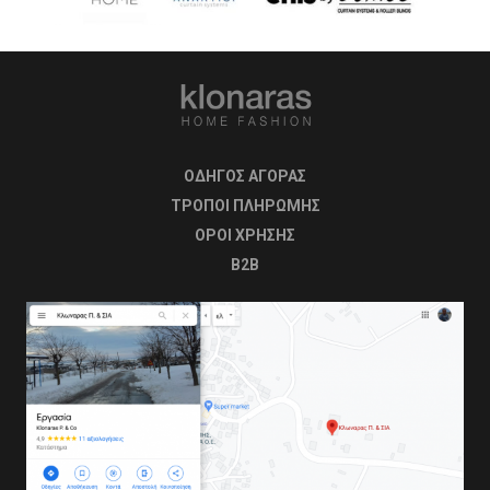
ΟΔΗΓΟΣ ΑΓΟΡΑΣ
ΤΡΟΠΟΙ ΠΛΗΡΩΜΗΣ
OΡΟΙ ΧΡΗΣΗΣ
B2B