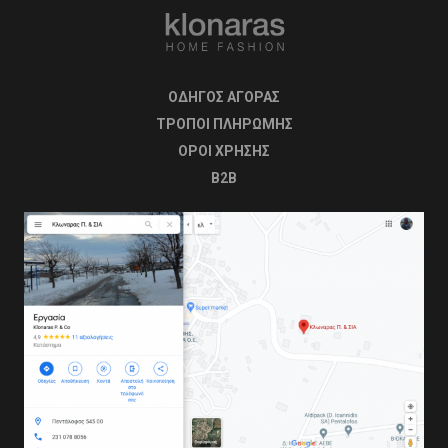
ΟΔΗΓΟΣ ΑΓΟΡΑΣ
ΤΡΟΠΟΙ ΠΛΗΡΩΜΗΣ
OΡΟΙ ΧΡΗΣΗΣ
B2B