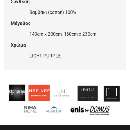
Σύνθεση
ποσότητα
Βαμβάκι (cotton) 100%
Μέγεθος
140cm x 200cm, 160cm x 230cm
Χρώμα
LIGHT PURPLE