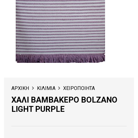
ΑΡΧΙΚΗ
ΚΙΛΙΜΙΑ
ΧΕΙΡΟΠΟΙΗΤΑ
ΧΑΛΙ ΒΑΜΒΑΚΕΡΟ BOLZANO
LIGHT PURPLE