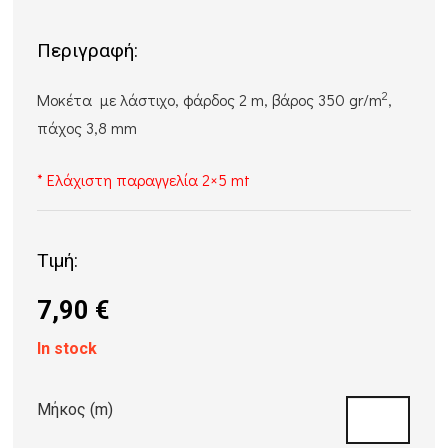
Περιγραφή:
2
Μοκέτα με λάστιχο, φάρδος 2 m, βάρος 350 gr/m
,
πάχος 3,8 mm
* Ελάχιστη παραγγελία 2×5 mt
Τιμή:
7,90
€
In stock
Μήκος (m)