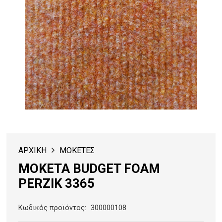
ΑΡΧΙΚΗ
ΜΟΚΕΤΕΣ
ΜΟΚΕΤΑ BUDGET FOAM
PERZIK 3365
Κωδικός προϊόντος:
300000108