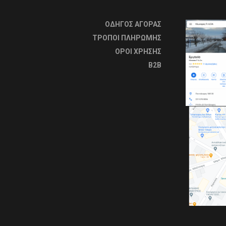
ΟΔΗΓΟΣ ΑΓΟΡΑΣ
ΤΡΟΠΟΙ ΠΛΗΡΩΜΗΣ
OΡΟΙ ΧΡΗΣΗΣ
B2B