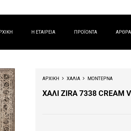
ΡΧΙΚΗ
Η ΕΤΑΙΡΕΙΑ
ΠΡΟΪΟΝΤΑ
ΑΡΘΡ
ΑΡΧΙΚΗ
ΧΑΛΙΑ
ΜΟΝΤΕΡΝΑ
ΧΑΛΙ ZIRA 7338 CREAM 