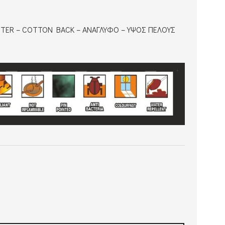
STER – COTTON BACK – ΑΝΑΓΛΥΦΟ – ΥΨΟΣ ΠΕΛΟΥΣ