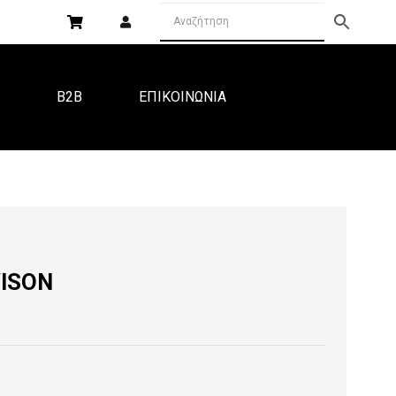
Α
B2B
ΕΠΙΚΟΙΝΩΝΙΑ
VISON