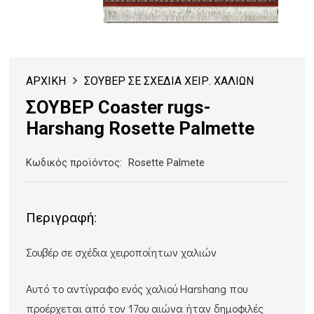
ΑΡΧΙΚΗ
ΣΟΥΒΕΡ ΣΕ ΣΧΕΔΙΑ ΧΕΙΡ. ΧΑΛΙΩΝ
ΣΟΥΒΕΡ Coaster rugs-
Harshang Rosette Palmette
Κωδικός προϊόντος:
Rosette Palmete
Περιγραφή:
Σουβέρ σε σχέδια χειροποίητων χαλιών
Αυτό το αντίγραφο ενός χαλιού Harshang που
προέρχεται από τον 17ου αιώνα ήταν δημοφιλές