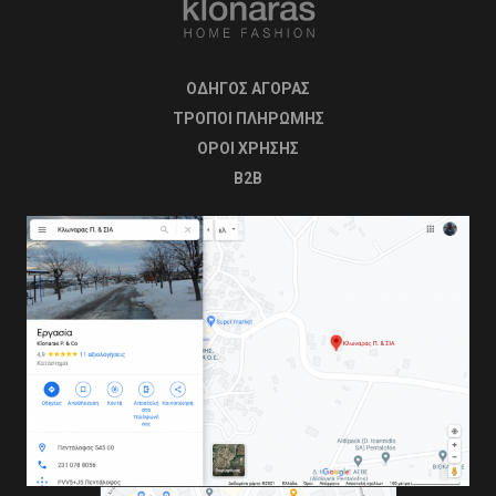
ΟΔΗΓΟΣ ΑΓΟΡΑΣ
ΤΡΟΠΟΙ ΠΛΗΡΩΜΗΣ
OΡΟΙ ΧΡΗΣΗΣ
B2B