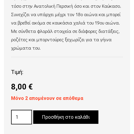
τόσο στην Ανατολική Περσική όσο και στον Καύκασο.
Συνεχίζει να υπάρχει μέχρι τον 18ο αιώνα και μπορεί
να βρεθεί ακόμα σε καυκάσια χαλιά του 19ου αιώνα.
Με σύνθετα φλοράλ στοιχεία σε διάφορες διατάξεις,
ροζέτες και μπορντούρες ξεχωρίζει για τα γήινα
χρώματα του.
Τιμή:
8,00
€
Μόνο 2 απομένουν σε απόθεμα
ΣΟΥΒΕΡ
Προσθήκη στο καλάθι
Coaster
rugs-