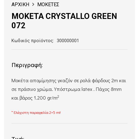
ΑΡΧΙΚΗ
ΜΟΚΕΤΕΣ
ΜΟΚΕΤΑ CRYSTALLO GREEN
072
Κωδικός προϊόντος:
300000001
Περιγραφή:
Μοκέτα απομίμησης γκαζόν σε ρολά φάρδους 2m και
σε πράσινο χρώμα. Υπόστρωμα latex . Πάχος 8mm
2
και βάρος 1.200 gr/m
* Ελάχιστη παραγγελία 2×5 mt