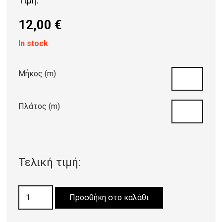
Τιμή:
12,00
€
In stock
Μήκος (m)
Πλάτος (m)
Τελική τιμή:
ΜΟΚΕΤΑ
Προσθήκη στο καλάθι
CRYSTALLO
GREEN