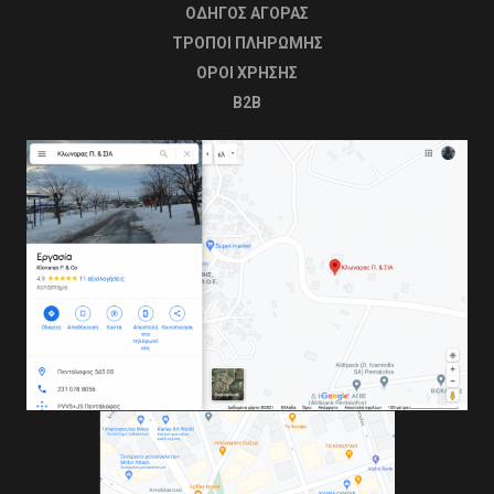
ΟΔΗΓΟΣ ΑΓΟΡΑΣ
ΤΡΟΠΟΙ ΠΛΗΡΩΜΗΣ
OΡΟΙ ΧΡΗΣΗΣ
B2B