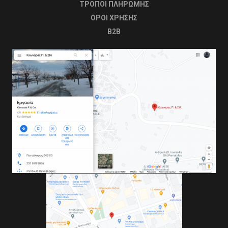
ΤΡΟΠΟΙ ΠΛΗΡΩΜΗΣ
OΡΟΙ ΧΡΗΣΗΣ
B2B