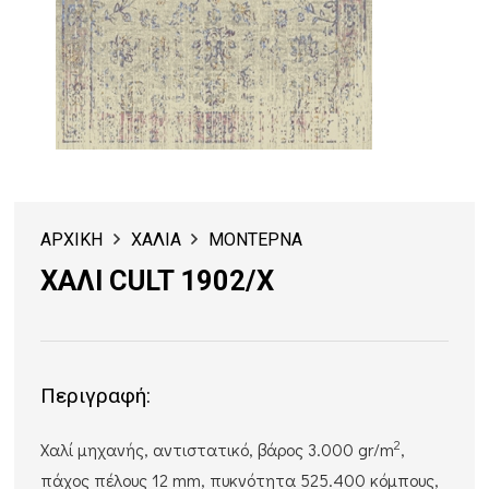
ΑΡΧΙΚΗ
ΧΑΛΙΑ
ΜΟΝΤΕΡΝΑ
ΧΑΛΙ CULT 1902/X
Περιγραφή:
2
Χαλί μηχανής, αντιστατικό, βάρος 3.000 gr/m
,
πάχος πέλους 12 mm, πυκνότητα 525.400 κόμπους,