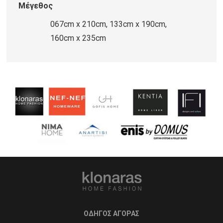
Μέγεθος
067cm x 210cm, 133cm x 190cm,
160cm x 235cm
ΟΔΗΓΟΣ ΑΓΟΡΑΣ