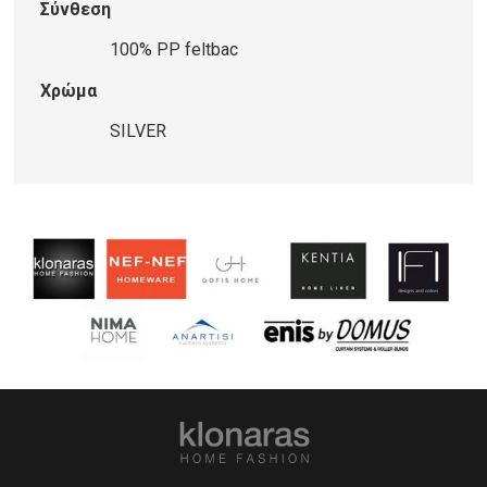
Σύνθεση
100% PP feltbac
Χρώμα
SILVER