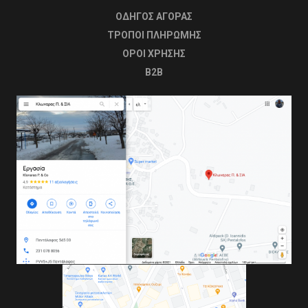
ΟΔΗΓΟΣ ΑΓΟΡΑΣ
ΤΡΟΠΟΙ ΠΛΗΡΩΜΗΣ
OΡΟΙ ΧΡΗΣΗΣ
B2B