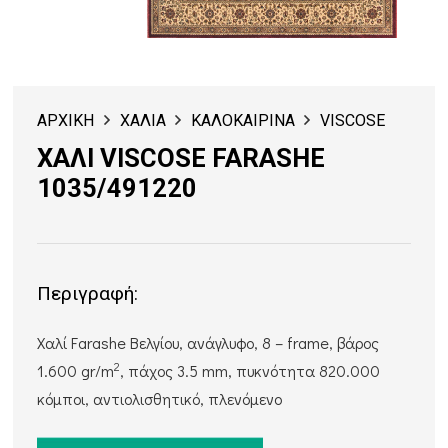
ΑΡΧΙΚΗ
ΧΑΛΙΑ
ΚΑΛΟΚΑΙΡΙΝΑ
VISCOSE
ΧΑΛΙ VISCOSE FARASHE
1035/491220
Περιγραφή:
Χαλί Farashe Βελγίου, ανάγλυφο, 8 – frame, βάρος
2
1.600 gr/m
, πάχος 3.5 mm, πυκνότητα 820.000
κόμποι, αντιολισθητικό, πλενόμενο