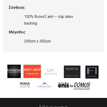
ποσότητα
Σύνθεση
100% Βισκόζ anti – slip latex
backing
Μέγεθος
200cm x 300cm