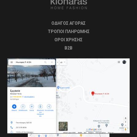
ΟΔΗΓΟΣ ΑΓΟΡΑΣ
ΤΡΟΠΟΙ ΠΛΗΡΩΜΗΣ
OΡΟΙ ΧΡΗΣΗΣ
B2B