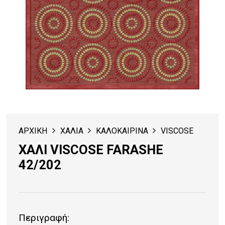
ΑΡΧΙΚΗ
ΧΑΛΙΑ
ΚΑΛΟΚΑΙΡΙΝΑ
VISCOSE
ΧΑΛΙ VISCOSE FARASHE
42/202
Περιγραφή: