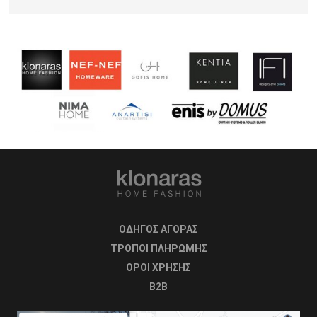
ΟΔΗΓΟΣ ΑΓΟΡΑΣ
ΤΡΟΠΟΙ ΠΛΗΡΩΜΗΣ
OΡΟΙ ΧΡΗΣΗΣ
B2B