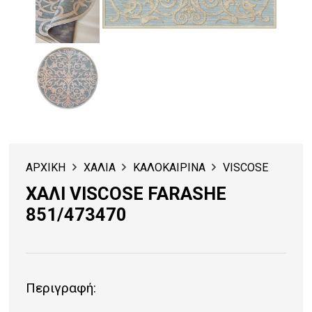
ΑΡΧΙΚΗ
ΧΑΛΙΑ
ΚΑΛΟΚΑΙΡΙΝΑ
VISCOSE
ΧΑΛΙ VISCOSE FARASHE
851/473470
Περιγραφή: