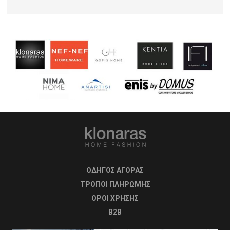
ΟΔΗΓΟΣ ΑΓΟΡΑΣ
ΤΡΟΠΟΙ ΠΛΗΡΩΜΗΣ
OΡΟΙ ΧΡΗΣΗΣ
B2B