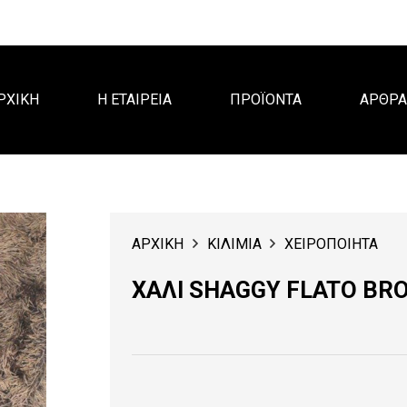
ΡΧΙΚΗ
Η ΕΤΑΙΡΕΙΑ
ΠΡΟΪΟΝΤΑ
ΑΡΘΡ
ΑΡΧΙΚΗ
ΚΙΛΙΜΙΑ
ΧΕΙΡΟΠΟΙΗΤΑ
ΧΑΛΙ SHAGGY FLATO BR