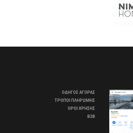
ΟΔΗΓΟΣ ΑΓΟΡΑΣ
ΤΡΟΠΟΙ ΠΛΗΡΩΜΗΣ
OΡΟΙ ΧΡΗΣΗΣ
B2B