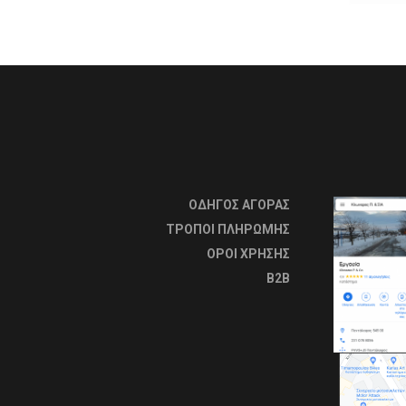
ΟΔΗΓΟΣ ΑΓΟΡΑΣ
ΤΡΟΠΟΙ ΠΛΗΡΩΜΗΣ
OΡΟΙ ΧΡΗΣΗΣ
B2B