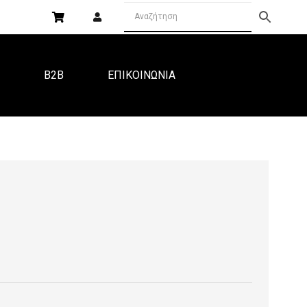
Α
B2B
ΕΠΙΚΟΙΝΩΝΙΑ