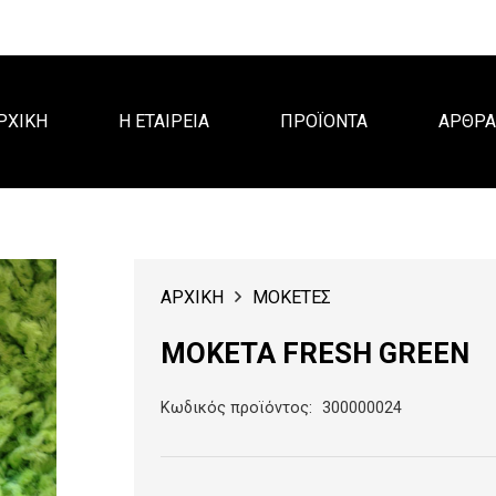
ΡΧΙΚΗ
Η ΕΤΑΙΡΕΙΑ
ΠΡΟΪΟΝΤΑ
ΑΡΘΡ
ΑΡΧΙΚΗ
ΜΟΚΕΤΕΣ
ΜΟΚΕΤΑ FRESH GREEN
Κωδικός προϊόντος:
300000024