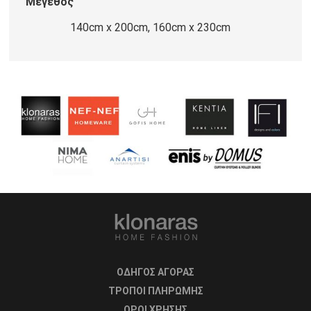
Μέγεθος
140cm x 200cm, 160cm x 230cm
ΟΔΗΓΟΣ ΑΓΟΡΑΣ
ΤΡΟΠΟΙ ΠΛΗΡΩΜΗΣ
OΡΟΙ ΧΡΗΣΗΣ