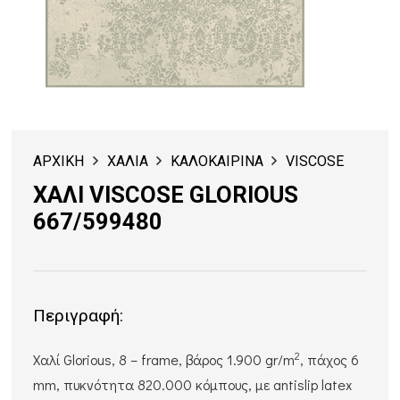
ΑΡΧΙΚΗ
ΧΑΛΙΑ
ΚΑΛΟΚΑΙΡΙΝΑ
VISCOSE
ΧΑΛΙ VISCOSE GLORIOUS
667/599480
Περιγραφή:
2
Χαλί Glorious, 8 – frame, βάρος 1.900 gr/m
, πάχος 6
mm, πυκνότητα 820.000 κόμπους, με antislip latex