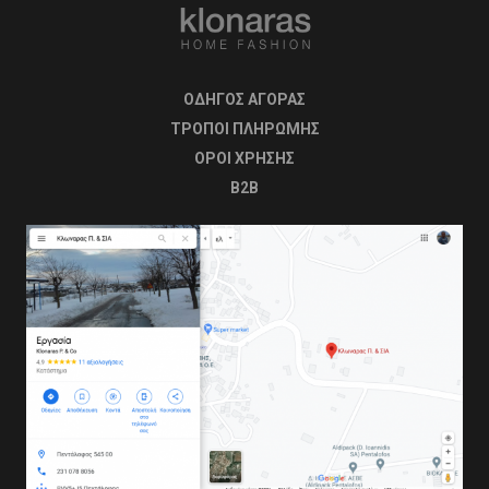
ΟΔΗΓΟΣ ΑΓΟΡΑΣ
ΤΡΟΠΟΙ ΠΛΗΡΩΜΗΣ
OΡΟΙ ΧΡΗΣΗΣ
B2B