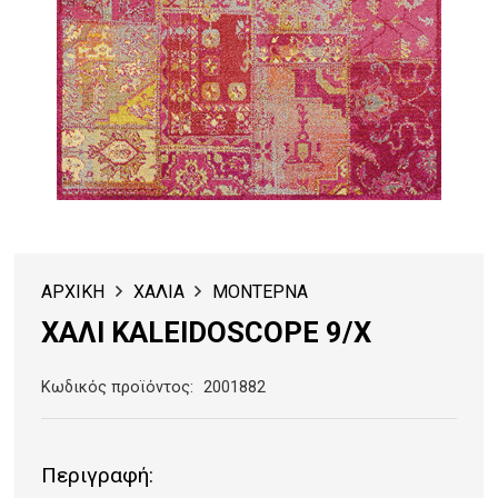
ΑΡΧΙΚΗ
ΧΑΛΙΑ
ΜΟΝΤΕΡΝΑ
ΧΑΛΙ KALEIDOSCOPE 9/X
Κωδικός προϊόντος:
2001882
Περιγραφή: