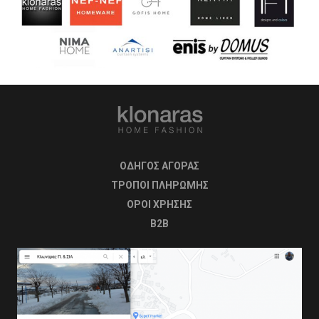
ΟΔΗΓΟΣ ΑΓΟΡΑΣ
ΤΡΟΠΟΙ ΠΛΗΡΩΜΗΣ
OΡΟΙ ΧΡΗΣΗΣ
B2B