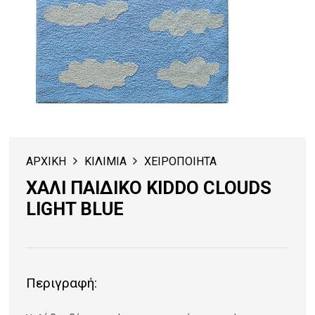
ΑΡΧΙΚΗ
ΚΙΛΙΜΙΑ
ΧΕΙΡΟΠΟΙΗΤΑ
ΧΑΛΙ ΠΑΙΔΙΚΟ KIDDO CLOUDS
LIGHT BLUE
Περιγραφή: