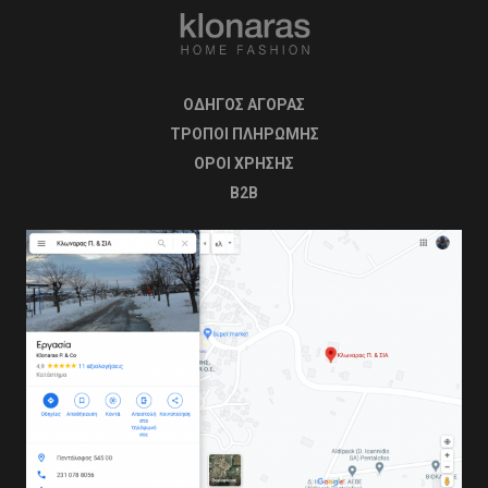
ΟΔΗΓΟΣ ΑΓΟΡΑΣ
ΤΡΟΠΟΙ ΠΛΗΡΩΜΗΣ
OΡΟΙ ΧΡΗΣΗΣ
B2B