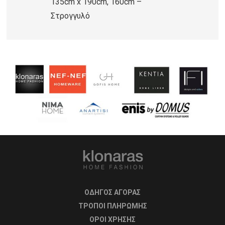
135cm x 190cm, 160cm –
Στρογγυλό
ΟΔΗΓΟΣ ΑΓΟΡΑΣ
ΤΡΟΠΟΙ ΠΛΗΡΩΜΗΣ
OΡΟΙ ΧΡΗΣΗΣ