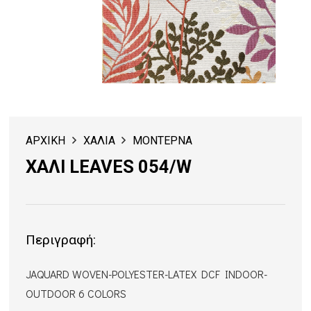
ΑΡΧΙΚΗ
ΧΑΛΙΑ
ΜΟΝΤΕΡΝΑ
ΧΑΛΙ LEAVES 054/W
Περιγραφή:
JAQUARD WOVEN-POLYESTER-LATEX DCF INDOOR-
OUTDOOR 6 COLORS