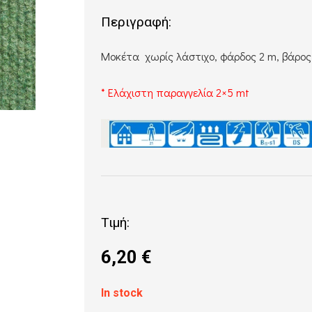
Περιγραφή:
Μοκέτα χωρίς λάστιχο, φάρδος 2 m, βάρος
* Ελάχιστη παραγγελία 2×5 mt
Τιμή:
6,20
€
In stock