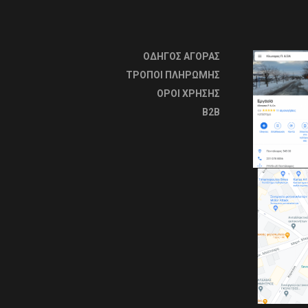
ΟΔΗΓΟΣ ΑΓΟΡΑΣ
ΤΡΟΠΟΙ ΠΛΗΡΩΜΗΣ
OΡΟΙ ΧΡΗΣΗΣ
B2B