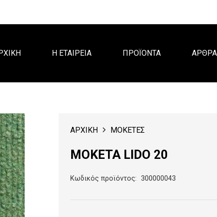
ΡΧΙΚΗ
Η ΕΤΑΙΡΕΙΑ
ΠΡΟΪΟΝΤΑ
ΑΡΘΡ
ΑΡΧΙΚΗ
ΜΟΚΕΤΕΣ
ΜΟΚΕΤΑ LIDO 20
Κωδικός προϊόντος:
300000043