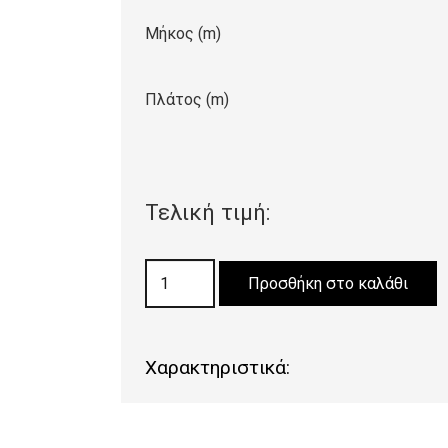
Μήκος (m)
Πλάτος (m)
Τελική τιμή:
ΜΟΚΕΤΑ
Προσθήκη στο καλάθι
LIDO
20
ποσότητα
Χαρακτηριστικά: