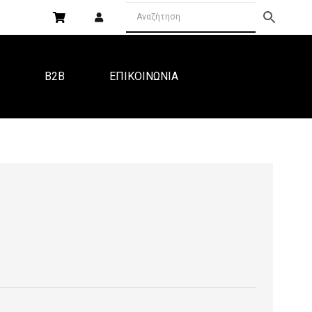
Α
B2B
ΕΠΙΚΟΙΝΩΝΙΑ