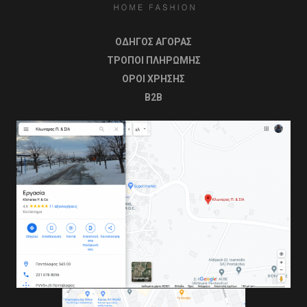
ΟΔΗΓΟΣ ΑΓΟΡΑΣ
ΤΡΟΠΟΙ ΠΛΗΡΩΜΗΣ
OΡΟΙ ΧΡΗΣΗΣ
B2B