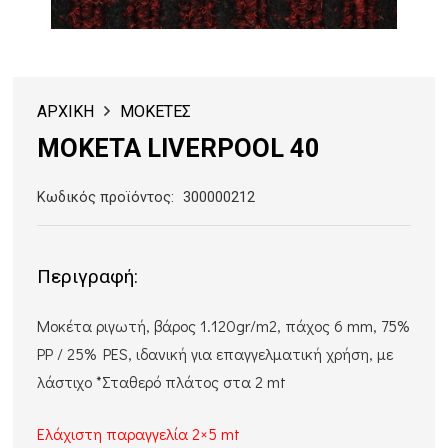
ΑΡΧΙΚΗ
ΜΟΚΕΤΕΣ
ΜΟΚΕΤΑ LIVERPOOL 40
Κωδικός προϊόντος:
300000212
Περιγραφή:
Μοκέτα ριγωτή, βάρος 1.120gr/m2, πάχος 6 mm, 75%
PP / 25% PES, ιδανική για επαγγελματική χρήση, με
λάστιχο *Σταθερό πλάτος στα 2 mt
Ελάχιστη παραγγελία 2×5 mt