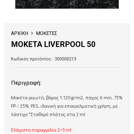
ΑΡΧΙΚΗ
ΜΟΚΕΤΕΣ
ΜΟΚΕΤΑ LIVERPOOL 50
Κωδικός προϊόντος:
300000213
Περιγραφή:
Μοκέτα ριγωτή, βάρος 1.120gr/m2, πάχος 6 mm, 75%
PP / 25% PES, ιδανική για επαγγελματική χρήση, με
λάστιχο *Σταθερό πλάτος στα 2 mt
Ελάχιστη παραγγελία 2×5 mt