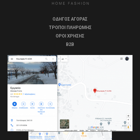
ΟΔΗΓΟΣ ΑΓΟΡΑΣ
ΤΡΟΠΟΙ ΠΛΗΡΩΜΗΣ
OΡΟΙ ΧΡΗΣΗΣ
B2B