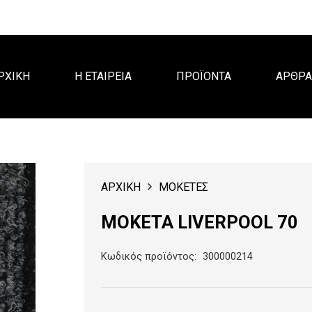
ΡΧΙΚΗ
Η ΕΤΑΙΡΕΙΑ
ΠΡΟΪΟΝΤΑ
ΑΡΘΡ
ΑΡΧΙΚΗ
ΜΟΚΕΤΕΣ
ΜΟΚΕΤΑ LIVERPOOL 70
Κωδικός προϊόντος:
300000214