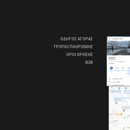
ΟΔΗΓΟΣ ΑΓΟΡΑΣ
ΤΡΟΠΟΙ ΠΛΗΡΩΜΗΣ
OΡΟΙ ΧΡΗΣΗΣ
B2B