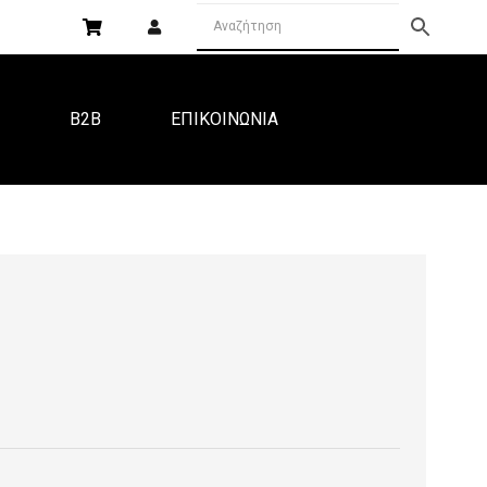
Α
B2B
ΕΠΙΚΟΙΝΩΝΙΑ