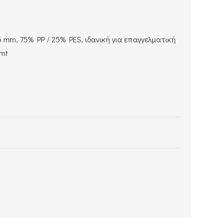
 mm, 75% PP / 25% PES, ιδανική για επαγγελματική
 mt