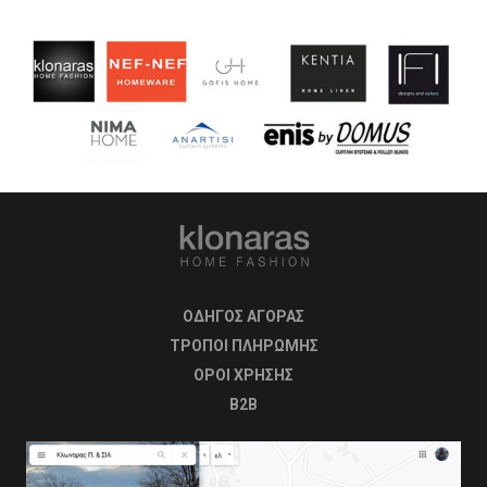
ΟΔΗΓΟΣ ΑΓΟΡΑΣ
ΤΡΟΠΟΙ ΠΛΗΡΩΜΗΣ
OΡΟΙ ΧΡΗΣΗΣ
B2B