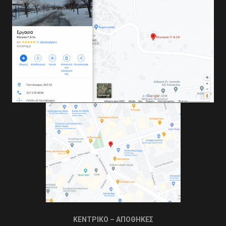
ΚΕΝΤΡΙΚΟ – ΑΠΟΘΗΚΕΣ