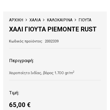
ΑΡΧΙΚΗ
ΧΑΛΙΑ
ΚΑΛΟΚΑΙΡΙΝΑ
ΓΙΟΥΤΑ
ΧΑΛΙ ΓΙΟΥΤΑ PIEMONTE RUST
Κωδικός προϊόντος:
2002339
Περιγραφή:
2
Χειροποίητο Ινδίας, βάρος 1.700 gr/m
Τιμή:
65,00
€