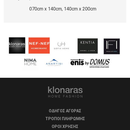
070cm x 140cm, 140cm x 200cm
ΟΔΗΓΟΣ ΑΓΟΡΑΣ
ΤΡΟΠΟΙ ΠΛΗΡΩΜΗΣ
OΡΟΙ ΧΡΗΣΗΣ