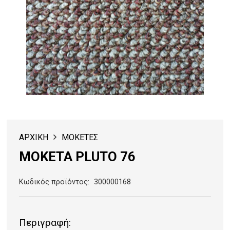
ΑΡΧΙΚΗ
ΜΟΚΕΤΕΣ
ΜΟΚΕΤΑ PLUTO 76
Κωδικός προϊόντος:
300000168
Περιγραφή: