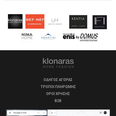
ΟΔΗΓΟΣ ΑΓΟΡΑΣ
ΤΡΟΠΟΙ ΠΛΗΡΩΜΗΣ
OΡΟΙ ΧΡΗΣΗΣ
B2B