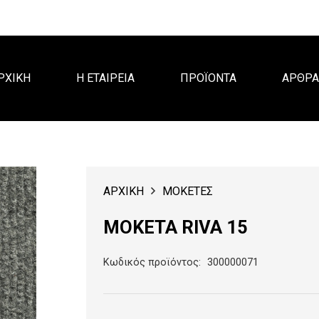
ΡΧΙΚΗ
Η ΕΤΑΙΡΕΙΑ
ΠΡΟΪΟΝΤΑ
ΑΡΘΡ
ΑΡΧΙΚΗ
ΜΟΚΕΤΕΣ
ΜΟΚΕΤΑ RIVA 15
Κωδικός προϊόντος:
300000071