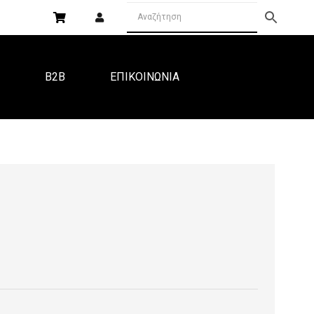
Α
B2B
ΕΠΙΚΟΙΝΩΝΙΑ