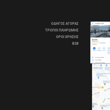
ΟΔΗΓΟΣ ΑΓΟΡΑΣ
ΤΡΟΠΟΙ ΠΛΗΡΩΜΗΣ
OΡΟΙ ΧΡΗΣΗΣ
B2B