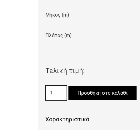
Μήκος (m)
Πλάτος (m)
Τελική τιμή:
ΜΟΚΕΤΑ
Προσθήκη στο καλάθι
RIVA
15
ποσότητα
Χαρακτηριστικά: