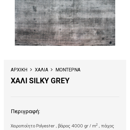
ΑΡΧΙΚΗ
ΧΑΛΙΑ
ΜΟΝΤΕΡΝΑ
ΧΑΛΙ SILKY GREY
Περιγραφή:
2
Χειροποίητο Polyester , βάρος 4000 gr / m
, πάχος