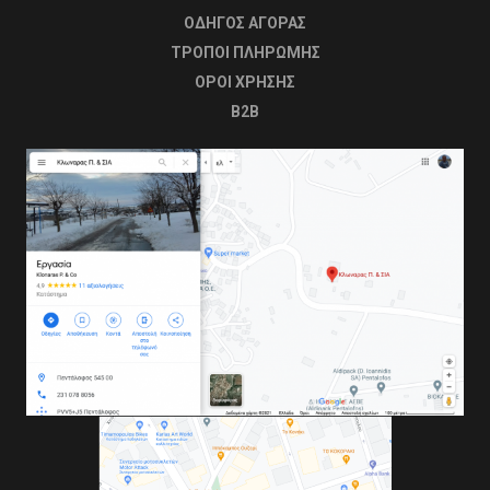
ΟΔΗΓΟΣ ΑΓΟΡΑΣ
ΤΡΟΠΟΙ ΠΛΗΡΩΜΗΣ
OΡΟΙ ΧΡΗΣΗΣ
B2B