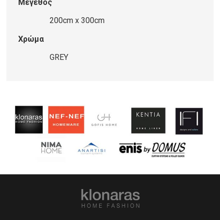
Μέγεθος
200cm x 300cm
Χρώμα
GREY