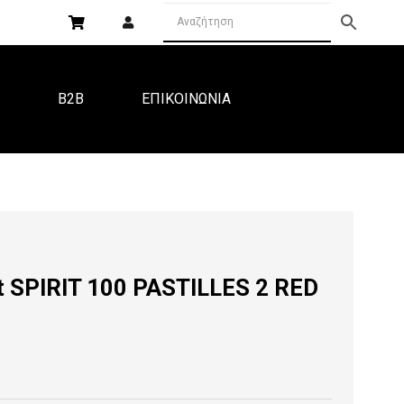
Α
B2B
ΕΠΙΚΟΙΝΩΝΙΑ
 SPIRIT 100 PASTILLES 2 RED