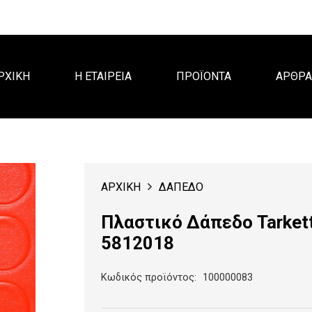
ΡΧΙΚΗ
Η ΕΤΑΙΡΕΙΑ
ΠΡΟΪΟΝΤΑ
ΑΡΘΡ
ΑΡΧΙΚΗ
ΔΑΠΕΔΟ
Πλαστικό Δάπεδο Tarkett
5812018
Κωδικός προϊόντος:
100000083