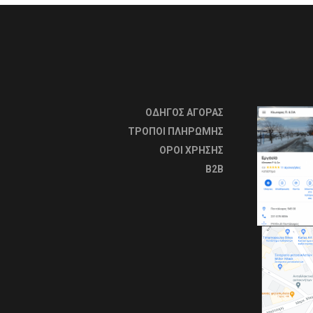
ΟΔΗΓΟΣ ΑΓΟΡΑΣ
ΤΡΟΠΟΙ ΠΛΗΡΩΜΗΣ
OΡΟΙ ΧΡΗΣΗΣ
B2B