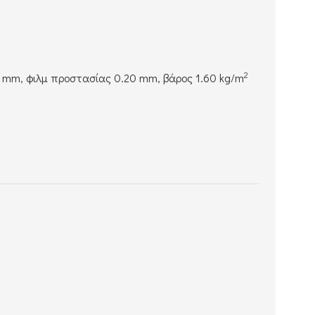
2
 mm, φιλμ προστασίας 0.20 mm, βάρος 1.60 kg/m