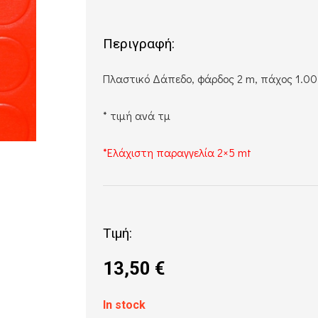
Περιγραφή:
Πλαστικό Δάπεδο, φάρδος 2 m, πάχος 1.00
* τιμή ανά τμ
*Ελάχιστη παραγγελία 2×5 mt
Τιμή:
13,50
€
In stock