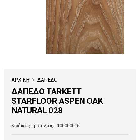
ΑΡΧΙΚΗ
ΔΑΠΕΔΟ
ΔΑΠΕΔΟ TARKETT
STARFLOOR ASPEN OAK
NATURAL 028
Κωδικός προϊόντος:
100000016