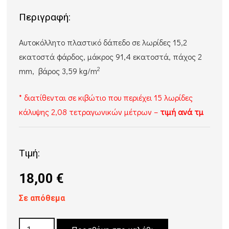
Περιγραφή:
Αυτοκόλλητο πλαστικό δάπεδο σε λωρίδες 15,2
εκατοστά φάρδος, μάκρος 91,4 εκατοστά, πάχος 2
2
mm, βάρος 3,59 kg/m
* διατίθενται σε κιβώτιο που περιέχει 15 λωρίδες
κάλυψης 2,08 τετραγωνικών μέτρων –
τιμή ανά τμ
Τιμή:
18,00
€
Σε απόθεμα
ΔΑΠΕΔΟ