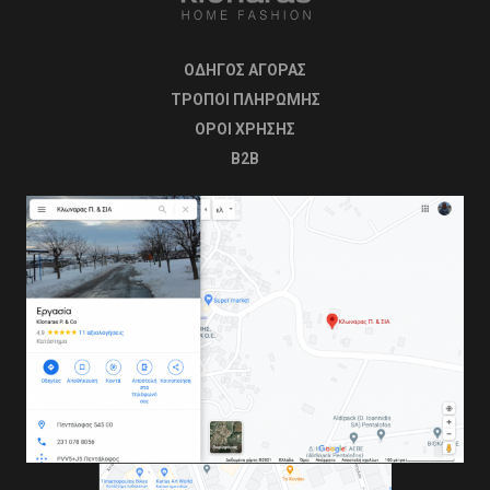
ΟΔΗΓΟΣ ΑΓΟΡΑΣ
ΤΡΟΠΟΙ ΠΛΗΡΩΜΗΣ
OΡΟΙ ΧΡΗΣΗΣ
B2B