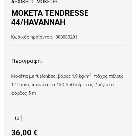
ΑΡΧΙΚΗ
ΜΟΚΕΤΕΣ
ΜΟΚΕΤΑ TENDRESSE
44/HAVANNAH
Κωδικός προϊόντος:
300000201
Περιγραφή:
2
Μοκέτα με fusionbac, βάρος 1.9 kg/m
, πάχος πέλους
12.5 mm, πυκνότητα 160.650 κόμπους *μέγιστο
φάρδος 5 m
Τιμή:
36,00
€