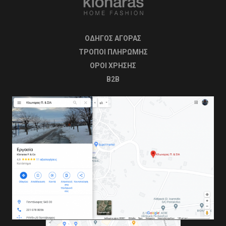
ΟΔΗΓΟΣ ΑΓΟΡΑΣ
ΤΡΟΠΟΙ ΠΛΗΡΩΜΗΣ
OΡΟΙ ΧΡΗΣΗΣ
B2B