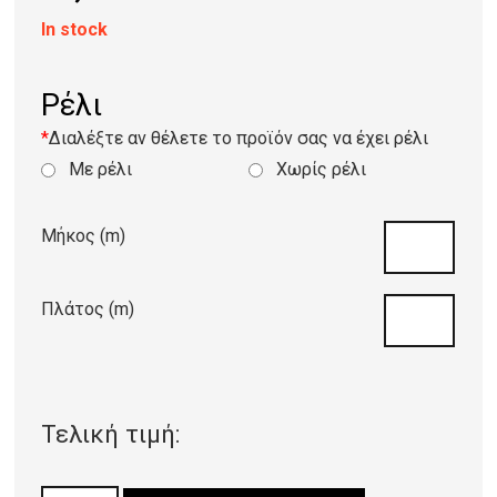
In stock
Ρέλι
*
Διαλέξτε αν θέλετε το προϊόν σας να έχει ρέλι
Με ρέλι
Χωρίς ρέλι
Μήκος (m)
Πλάτος (m)
Τελική τιμή: